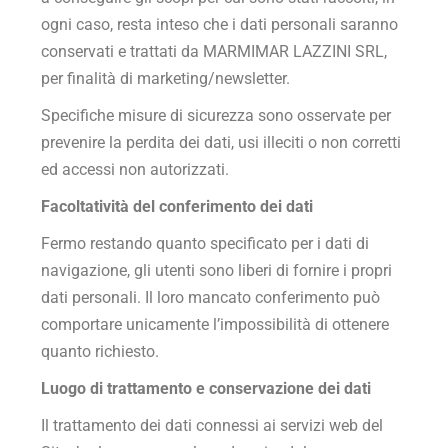
ogni caso, resta inteso che i dati personali saranno
conservati e trattati da
MARMIMAR LAZZINI SRL
,
per finalità di marketing/newsletter.
Specifiche misure di sicurezza sono osservate per
prevenire la perdita dei dati, usi illeciti o non corretti
ed accessi non autorizzati.
Facoltatività del conferimento dei dati
Fermo restando quanto specificato per i dati di
navigazione, gli utenti sono liberi di fornire i propri
dati personali. Il loro mancato conferimento può
comportare unicamente l’impossibilità di ottenere
quanto richiesto.
Luogo di trattamento e conservazione dei dati
Il trattamento dei dati connessi ai servizi web del