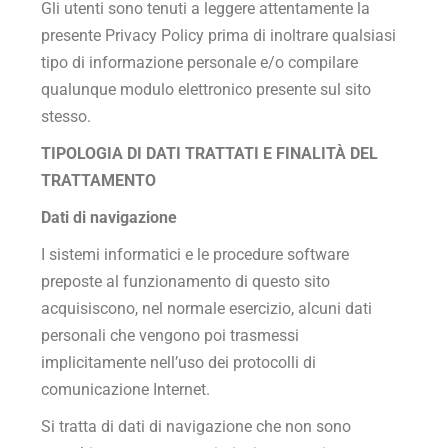
Gli utenti sono tenuti a leggere attentamente la
presente Privacy Policy prima di inoltrare qualsiasi
tipo di informazione personale e/o compilare
qualunque modulo elettronico presente sul sito
stesso.
TIPOLOGIA DI DATI TRATTATI E FINALITÀ DEL
TRATTAMENTO
Dati di navigazione
I sistemi informatici e le procedure software
preposte al funzionamento di questo sito
acquisiscono, nel normale esercizio, alcuni dati
personali che vengono poi trasmessi
implicitamente nell’uso dei protocolli di
comunicazione Internet.
Si tratta di dati di navigazione che non sono