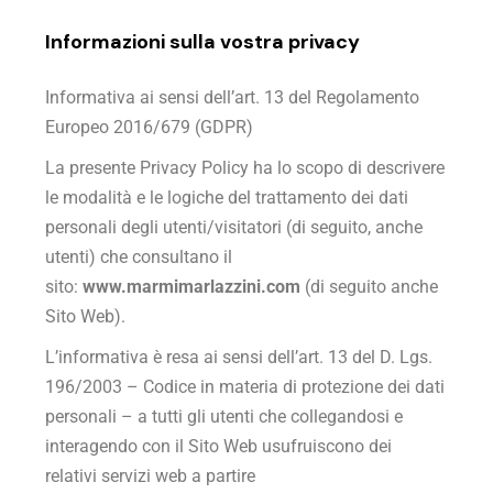
Informazioni sulla vostra privacy
Informativa ai sensi dell’art. 13 del Regolamento
Europeo 2016/679 (GDPR)
La presente Privacy Policy ha lo scopo di descrivere
le modalità e le logiche del trattamento dei dati
personali degli utenti/visitatori (di seguito, anche
utenti) che consultano il
sito:
www.marmimarlazzini.com
(di seguito anche
Sito Web).
L’informativa è resa ai sensi dell’art. 13 del D. Lgs.
196/2003 – Codice in materia di protezione dei dati
personali – a tutti gli utenti che collegandosi e
interagendo con il Sito Web usufruiscono dei
relativi servizi web a partire