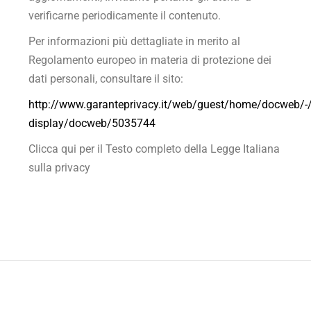
verificarne periodicamente il contenuto.
Per informazioni più dettagliate in merito al
Regolamento europeo in materia di protezione dei
dati personali, consultare il sito:
http://www.garanteprivacy.it/web/guest/home/docweb/-
display/docweb/5035744
Clicca qui per il Testo completo della Legge Italiana
sulla privacy