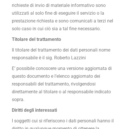
richieste di invio di materiale informativo sono
utilizzati al solo fine di eseguire il servizio o la
prestazione richiesta e sono comunicati a terzi nel
solo caso in cui ciò sia a tal fine necessario.
Titolare del trattamento
Il titolare del trattamento dei dati personali nome
responsabile è il sig. Roberto Lazzini
E’ possibile conoscere una versione aggiornata di
questo documento e l’elenco aggiornato dei
responsabili del trattamento, rivolgendosi
direttamente al titolare o al responsabile indicato
sopra.
Diritti degli interessati
I soggetti cui si riferiscono i dati personali hanno il
diritto in qualunque momento di ottenere la