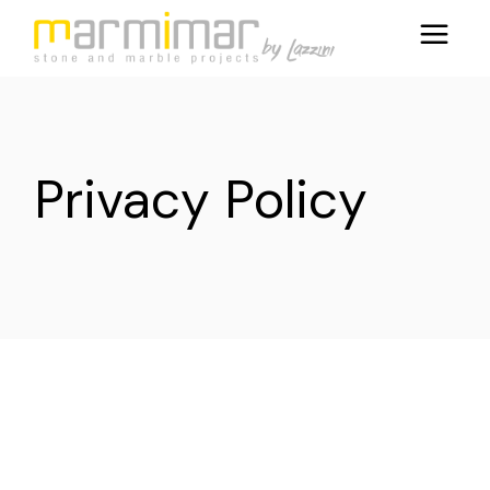
Privacy Policy