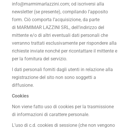
info@marmimarlazzini.com
; od iscriversi alla
newsletter (se presente), compilando l’apposito
form. Ciò comporta l’acquisizione, da parte
di
MARMIMAR LAZZINI SRL
, dell’indirizzo del
mittente e/o di altri eventuali dati personali che
verranno trattati esclusivamente per rispondere alla
richieste inviate nonché per ricontattare il mittente e
per la fornitura del servizio.
I dati personali forniti dagli utenti in relazione alla
registrazione del sito non sono soggetti a
diffusione.
Cookies
Non viene fatto uso di cookies per la trasmissione
di informazioni di carattere personale.
L’uso di c.d. cookies di sessione (che non vengono