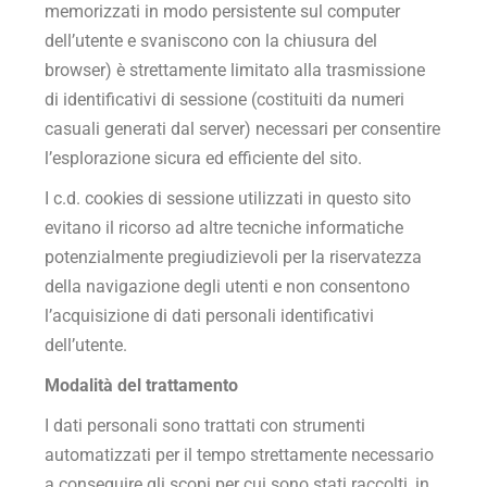
memorizzati in modo persistente sul computer
dell’utente e svaniscono con la chiusura del
browser) è strettamente limitato alla trasmissione
di identificativi di sessione (costituiti da numeri
casuali generati dal server) necessari per consentire
l’esplorazione sicura ed efficiente del sito.
I c.d. cookies di sessione utilizzati in questo sito
evitano il ricorso ad altre tecniche informatiche
potenzialmente pregiudizievoli per la riservatezza
della navigazione degli utenti e non consentono
l’acquisizione di dati personali identificativi
dell’utente.
Modalità del trattamento
I dati personali sono trattati con strumenti
automatizzati per il tempo strettamente necessario
a conseguire gli scopi per cui sono stati raccolti, in