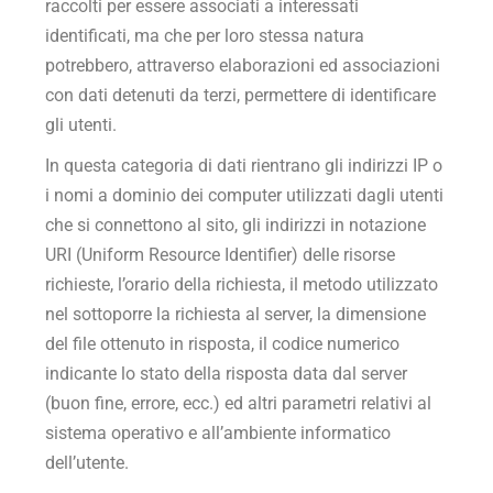
raccolti per essere associati a interessati
identificati, ma che per loro stessa natura
potrebbero, attraverso elaborazioni ed associazioni
con dati detenuti da terzi, permettere di identificare
gli utenti.
In questa categoria di dati rientrano gli indirizzi IP o
i nomi a dominio dei computer utilizzati dagli utenti
che si connettono al sito, gli indirizzi in notazione
URI (Uniform Resource Identifier) delle risorse
richieste, l’orario della richiesta, il metodo utilizzato
nel sottoporre la richiesta al server, la dimensione
del file ottenuto in risposta, il codice numerico
indicante lo stato della risposta data dal server
(buon fine, errore, ecc.) ed altri parametri relativi al
sistema operativo e all’ambiente informatico
dell’utente.