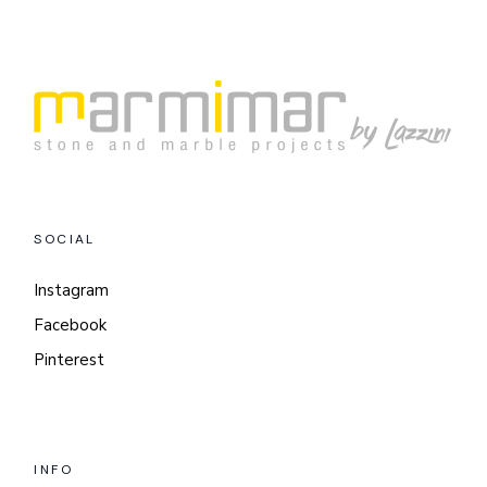
SOCIAL
Instagram
Facebook
Pinterest
INFO