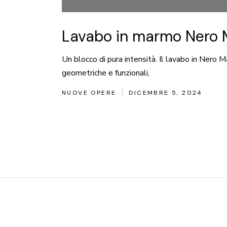
Lavabo in marmo Nero 
Un blocco di pura intensità. Il lavabo in Nero M
geometriche e funzionali,
NUOVE OPERE
DICEMBRE 5, 2024