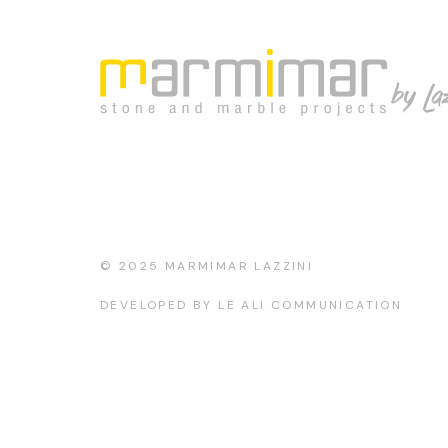
© 2025
MARMIMAR LAZZINI
DEVELOPED BY
LE ALI COMMUNICATION