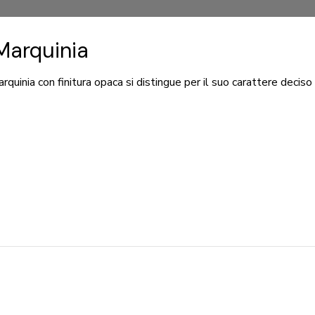
Marquinia
arquinia con finitura opaca si distingue per il suo carattere decis