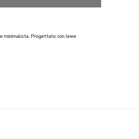
o e minimalista. Progettato con linee