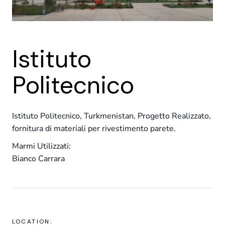
Istituto
Politecnico
Istituto Politecnico, Turkmenistan, Progetto Realizzato,
fornitura di materiali per rivestimento parete.
Marmi Utilizzati:
Bianco Carrara
LOCATION: