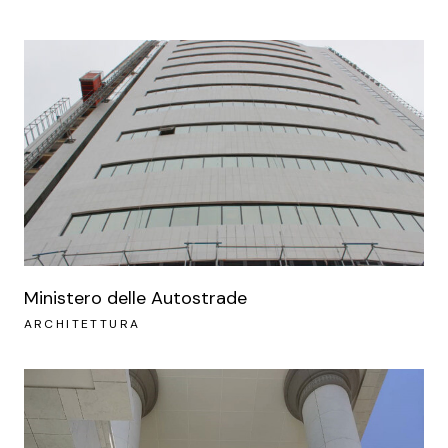
Ministero delle Autostrade
ARCHITETTURA