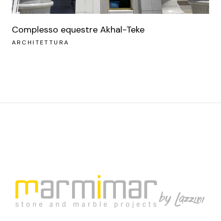
Complesso equestre Akhal-Teke
ARCHITETTURA