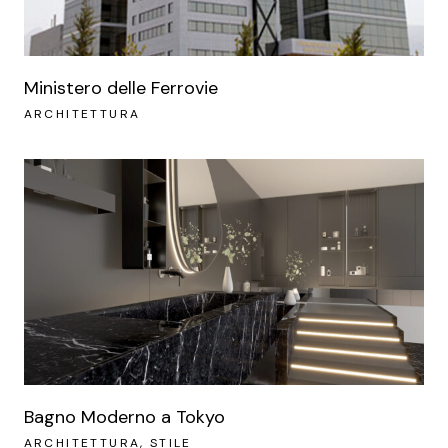
Ministero delle Ferrovie
ARCHITETTURA
Bagno Moderno a Tokyo
ARCHITETTURA
STILE