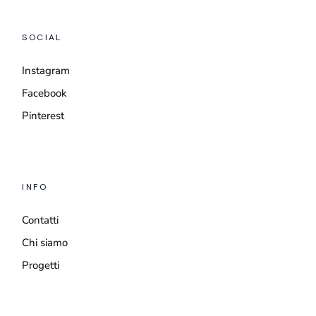
SOCIAL
Instagram
Facebook
Pinterest
INFO
Contatti
Chi siamo
Progetti